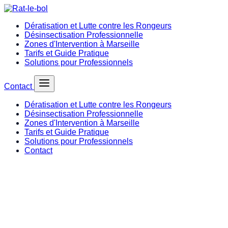
Dératisation et Lutte contre les Rongeurs
Désinsectisation Professionnelle
Zones d'Intervention à Marseille
Tarifs et Guide Pratique
Solutions pour Professionnels
Contact
Dératisation et Lutte contre les Rongeurs
Désinsectisation Professionnelle
Zones d'Intervention à Marseille
Tarifs et Guide Pratique
Solutions pour Professionnels
Contact