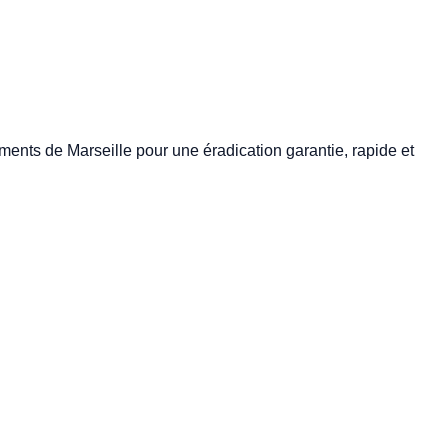
ments de Marseille pour une éradication garantie, rapide et