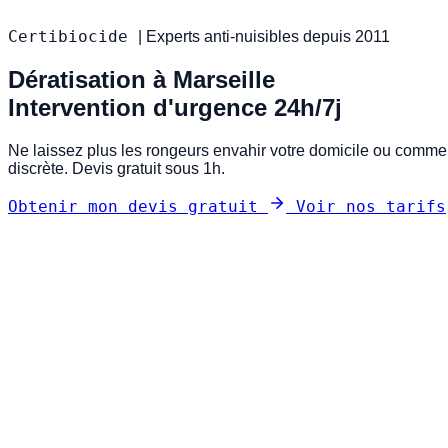
Certibiocide
|
Experts anti-nuisibles depuis 2011
Dératisation à Marseille
Intervention d'urgence 24h/7j
Ne laissez plus les rongeurs envahir votre domicile ou commerc
discrète. Devis gratuit sous 1h.
Obtenir mon devis gratuit
Voir nos tarifs