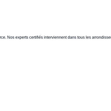
e. Nos experts certifiés interviennent dans tous les arrondisse