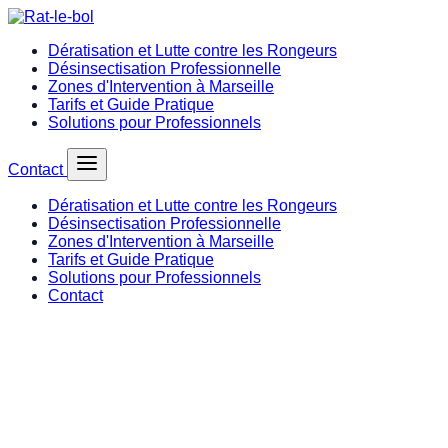
Dératisation et Lutte contre les Rongeurs
Désinsectisation Professionnelle
Zones d'Intervention à Marseille
Tarifs et Guide Pratique
Solutions pour Professionnels
Contact
Dératisation et Lutte contre les Rongeurs
Désinsectisation Professionnelle
Zones d'Intervention à Marseille
Tarifs et Guide Pratique
Solutions pour Professionnels
Contact