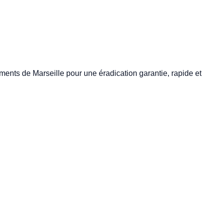
ments de Marseille pour une éradication garantie, rapide et