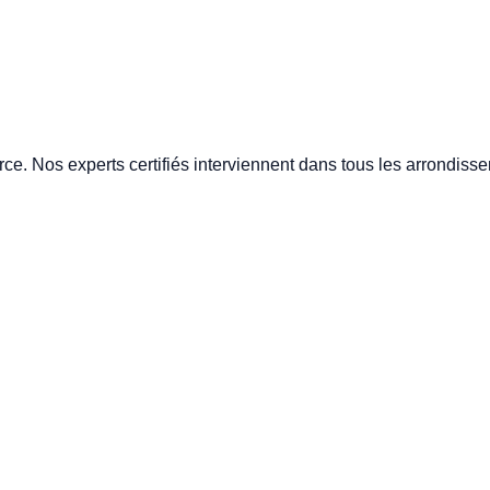
e. Nos experts certifiés interviennent dans tous les arrondisse