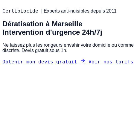
Certibiocide
|
Experts anti-nuisibles depuis 2011
Dératisation à Marseille
Intervention d'urgence 24h/7j
Ne laissez plus les rongeurs envahir votre domicile ou commerc
discrète. Devis gratuit sous 1h.
Obtenir mon devis gratuit
Voir nos tarifs