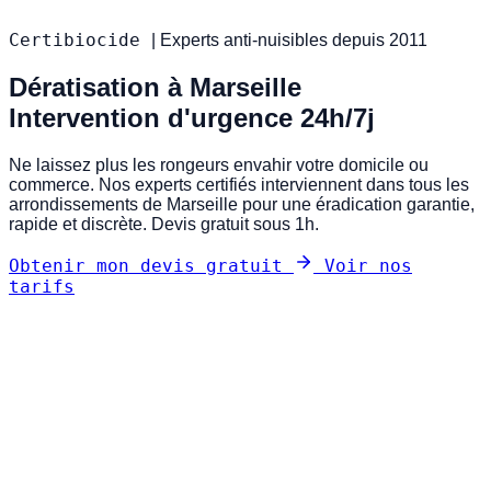
Certibiocide
|
Experts anti-nuisibles depuis 2011
Dératisation à Marseille
Intervention d'urgence 24h/7j
Ne laissez plus les rongeurs envahir votre domicile ou
commerce. Nos experts certifiés interviennent dans tous les
arrondissements de Marseille pour une éradication garantie,
rapide et discrète. Devis gratuit sous 1h.
Obtenir mon devis gratuit
Voir nos
tarifs