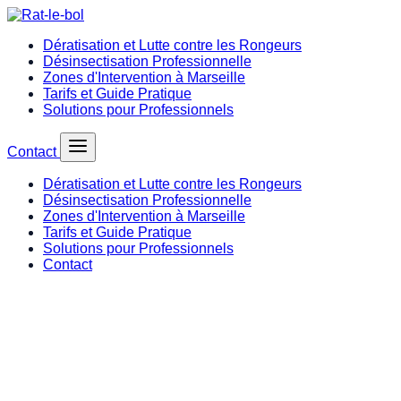
Dératisation et Lutte contre les Rongeurs
Désinsectisation Professionnelle
Zones d'Intervention à Marseille
Tarifs et Guide Pratique
Solutions pour Professionnels
Contact
Dératisation et Lutte contre les Rongeurs
Désinsectisation Professionnelle
Zones d'Intervention à Marseille
Tarifs et Guide Pratique
Solutions pour Professionnels
Contact