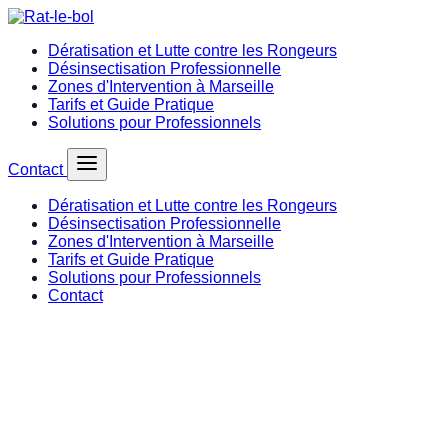
Dératisation et Lutte contre les Rongeurs
Désinsectisation Professionnelle
Zones d'Intervention à Marseille
Tarifs et Guide Pratique
Solutions pour Professionnels
Contact
Dératisation et Lutte contre les Rongeurs
Désinsectisation Professionnelle
Zones d'Intervention à Marseille
Tarifs et Guide Pratique
Solutions pour Professionnels
Contact