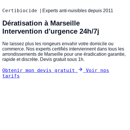
Certibiocide
|
Experts anti-nuisibles depuis 2011
Dératisation à Marseille
Intervention d'urgence 24h/7j
Ne laissez plus les rongeurs envahir votre domicile ou
commerce. Nos experts certifiés interviennent dans tous les
arrondissements de Marseille pour une éradication garantie,
rapide et discrète. Devis gratuit sous 1h.
Obtenir mon devis gratuit
Voir nos
tarifs