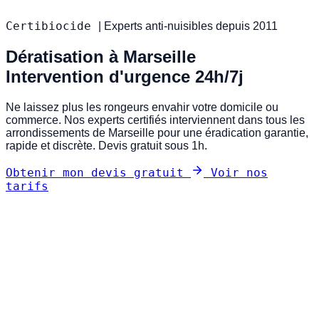
Certibiocide
|
Experts anti-nuisibles depuis 2011
Dératisation à Marseille
Intervention d'urgence 24h/7j
Ne laissez plus les rongeurs envahir votre domicile ou
commerce. Nos experts certifiés interviennent dans tous les
arrondissements de Marseille pour une éradication garantie,
rapide et discrète. Devis gratuit sous 1h.
Obtenir mon devis gratuit
Voir nos
tarifs