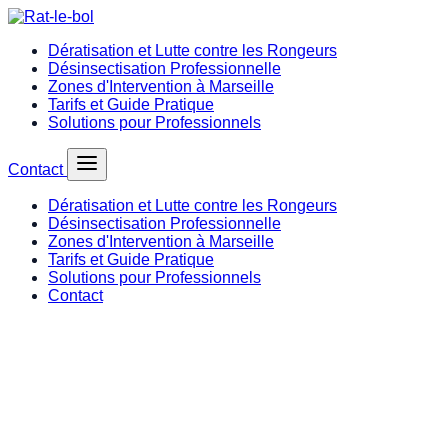
Dératisation et Lutte contre les Rongeurs
Désinsectisation Professionnelle
Zones d'Intervention à Marseille
Tarifs et Guide Pratique
Solutions pour Professionnels
Contact
Dératisation et Lutte contre les Rongeurs
Désinsectisation Professionnelle
Zones d'Intervention à Marseille
Tarifs et Guide Pratique
Solutions pour Professionnels
Contact