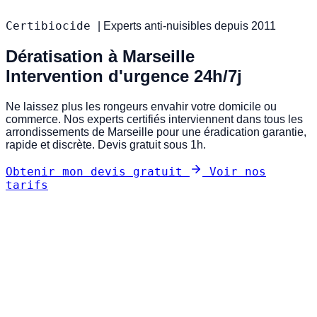
Certibiocide
|
Experts anti-nuisibles depuis 2011
Dératisation à Marseille
Intervention d'urgence 24h/7j
Ne laissez plus les rongeurs envahir votre domicile ou
commerce. Nos experts certifiés interviennent dans tous les
arrondissements de Marseille pour une éradication garantie,
rapide et discrète. Devis gratuit sous 1h.
Obtenir mon devis gratuit
Voir nos
tarifs