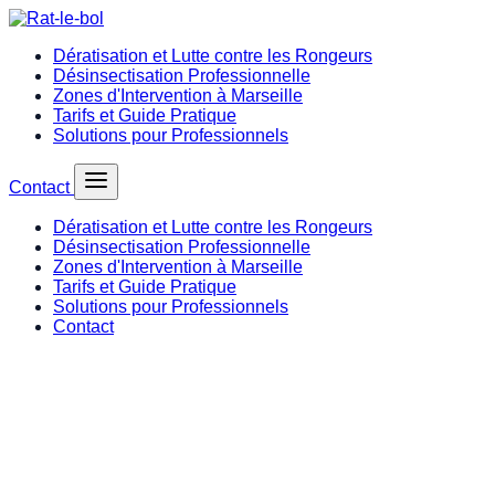
Dératisation et Lutte contre les Rongeurs
Désinsectisation Professionnelle
Zones d'Intervention à Marseille
Tarifs et Guide Pratique
Solutions pour Professionnels
Contact
Dératisation et Lutte contre les Rongeurs
Désinsectisation Professionnelle
Zones d'Intervention à Marseille
Tarifs et Guide Pratique
Solutions pour Professionnels
Contact