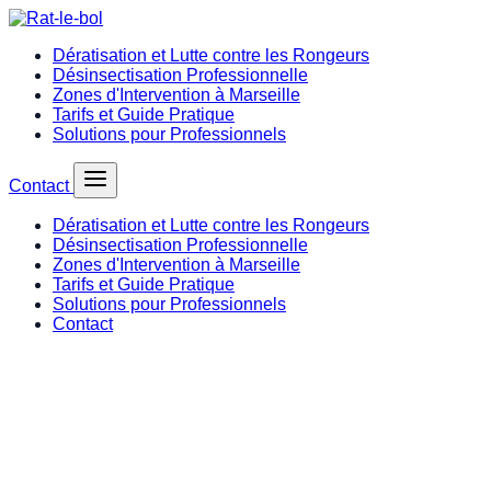
Dératisation et Lutte contre les Rongeurs
Désinsectisation Professionnelle
Zones d'Intervention à Marseille
Tarifs et Guide Pratique
Solutions pour Professionnels
Contact
Dératisation et Lutte contre les Rongeurs
Désinsectisation Professionnelle
Zones d'Intervention à Marseille
Tarifs et Guide Pratique
Solutions pour Professionnels
Contact