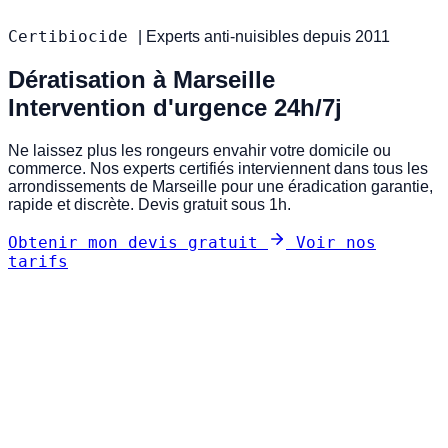
Certibiocide
|
Experts anti-nuisibles depuis 2011
Dératisation à Marseille
Intervention d'urgence 24h/7j
Ne laissez plus les rongeurs envahir votre domicile ou
commerce. Nos experts certifiés interviennent dans tous les
arrondissements de Marseille pour une éradication garantie,
rapide et discrète. Devis gratuit sous 1h.
Obtenir mon devis gratuit
Voir nos
tarifs