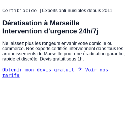
Certibiocide
|
Experts anti-nuisibles depuis 2011
Dératisation à Marseille
Intervention d'urgence 24h/7j
Ne laissez plus les rongeurs envahir votre domicile ou
commerce. Nos experts certifiés interviennent dans tous les
arrondissements de Marseille pour une éradication garantie,
rapide et discrète. Devis gratuit sous 1h.
Obtenir mon devis gratuit
Voir nos
tarifs