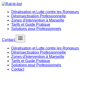
Dératisation et Lutte contre les Rongeurs
Désinsectisation Professionnelle
Zones d'Intervention à Marseille
Tarifs et Guide Pratique
Solutions pour Professionnels
Contact
Dératisation et Lutte contre les Rongeurs
Désinsectisation Professionnelle
Zones d'Intervention à Marseille
Tarifs et Guide Pratique
Solutions pour Professionnels
Contact