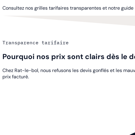
Consultez nos grilles tarifaires transparentes et notre guid
Transparence tarifaire
Pourquoi nos prix sont clairs dès le 
Chez Rat-le-bol, nous refusons les devis gonflés et les mauva
prix facturé.