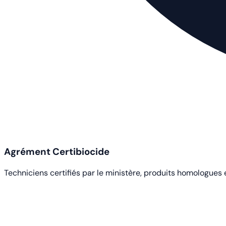
Agrément Certibiocide
Techniciens certifiés par le ministère, produits homologues 