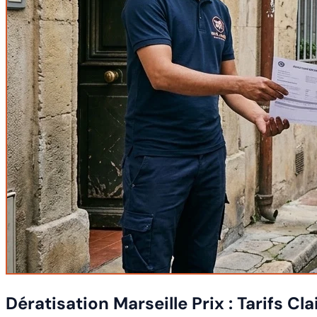
Dératisation Marseille Prix : Tarifs Cl