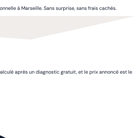
nnelle à Marseille. Sans surprise, sans frais cachés.
lculé après un diagnostic gratuit, et le prix annoncé est le