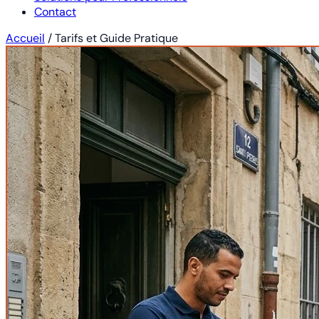
Contact
Accueil
/
Tarifs et Guide Pratique