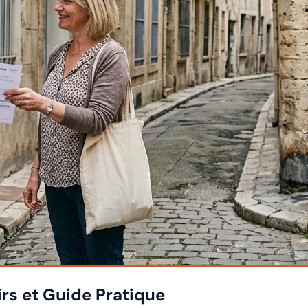
airs et Guide Pratique