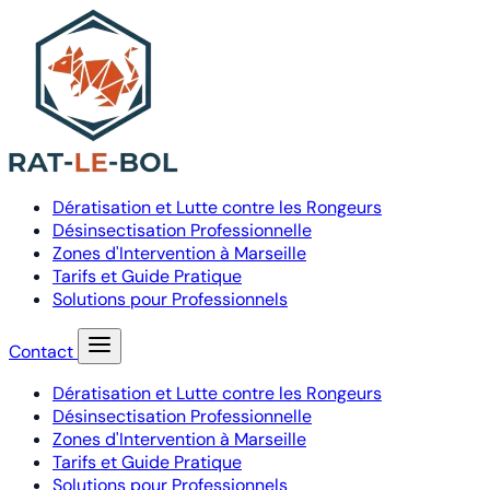
Dératisation et Lutte contre les Rongeurs
Désinsectisation Professionnelle
Zones d'Intervention à Marseille
Tarifs et Guide Pratique
Solutions pour Professionnels
Contact
Dératisation et Lutte contre les Rongeurs
Désinsectisation Professionnelle
Zones d'Intervention à Marseille
Tarifs et Guide Pratique
Solutions pour Professionnels