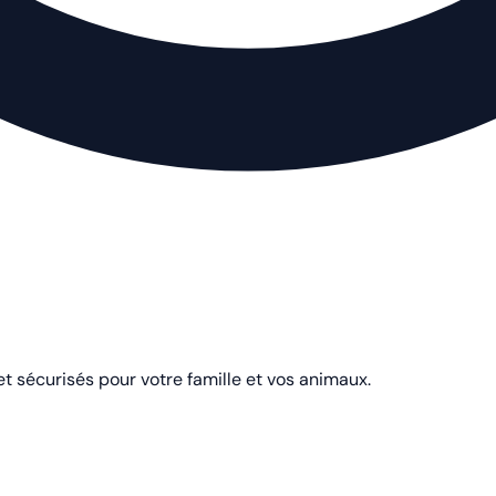
et sécurisés pour votre famille et vos animaux.