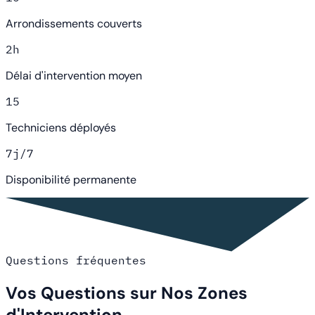
Arrondissements couverts
2h
Délai d'intervention moyen
15
Techniciens déployés
7j/7
Disponibilité permanente
Questions fréquentes
Vos Questions sur Nos Zones
d'Intervention