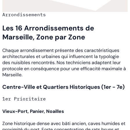
Arrondissements
Les 16 Arrondissements de
Marseille, Zone par Zone
Chaque arrondissement présente des caractéristiques
architecturales et urbaines qui influencent la typologie
des nuisibles rencontrés. Nos techniciens adaptent leur
protocole en conséquence pour une efficacité maximale à
Marseille.
Centre-Ville et Quartiers Historiques (1er - 7e)
1er
Prioritaire
Vieux-Port, Panier, Noailles
Zone historique dense avec bâti ancien, caves humides et
proximité du port. Forte concentration de rats bruns et