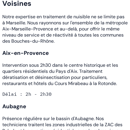
Voisines
Notre expertise en traitement de nuisible ne se limite pas
à Marseille. Nous rayonnons sur l'ensemble de la métropole
Aix-Marseille-Provence et au-delà, pour offrir le même
niveau de service et de réactivité à toutes les communes
des Bouches-du-Rhône.
Aix-en-Provence
Intervention sous 2h30 dans le centre historique et les
quartiers résidentiels du Pays d'Aix. Traitement
dératisation et désinsectisation pour particuliers,
restaurants et hôtels du Cours Mirabeau à la Rotonde.
Délai : 2h - 2h30
Aubagne
Présence régulière sur le bassin d'Aubagne. Nos
techniciens traitent les zones industrielles de la ZAC des