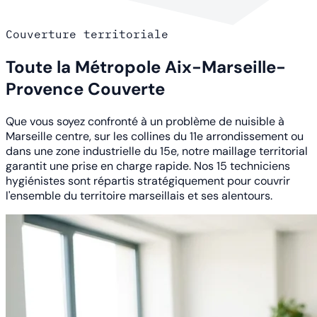
Couverture territoriale
Toute la Métropole Aix-Marseille-
Provence Couverte
Que vous soyez confronté à un problème de nuisible à
Marseille centre, sur les collines du 11e arrondissement ou
dans une zone industrielle du 15e, notre maillage territorial
garantit une prise en charge rapide. Nos 15 techniciens
hygiénistes sont répartis stratégiquement pour couvrir
l'ensemble du territoire marseillais et ses alentours.