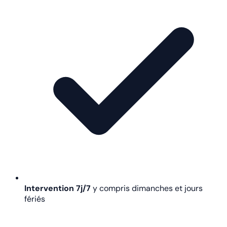
Intervention 7j/7
y compris dimanches et jours
fériés