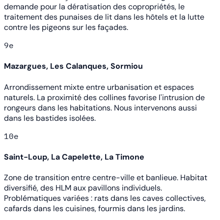
demande pour la dératisation des copropriétés, le
traitement des punaises de lit dans les hôtels et la lutte
contre les pigeons sur les façades.
9e
Mazargues, Les Calanques, Sormiou
Arrondissement mixte entre urbanisation et espaces
naturels. La proximité des collines favorise l'intrusion de
rongeurs dans les habitations. Nous intervenons aussi
dans les bastides isolées.
10e
Saint-Loup, La Capelette, La Timone
Zone de transition entre centre-ville et banlieue. Habitat
diversifié, des HLM aux pavillons individuels.
Problématiques variées : rats dans les caves collectives,
cafards dans les cuisines, fourmis dans les jardins.