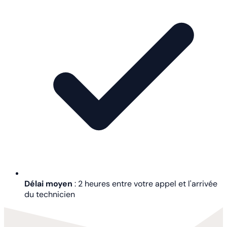
Délai moyen
: 2 heures entre votre appel et l'arrivée
du technicien