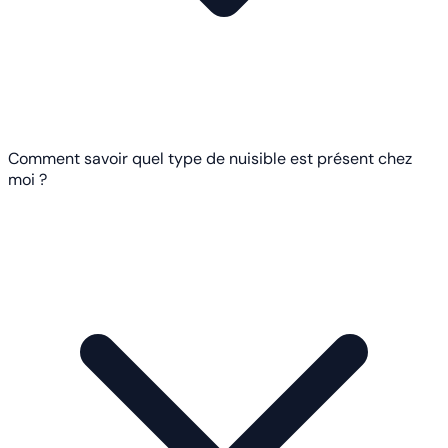
Comment savoir quel type de nuisible est présent chez
moi ?