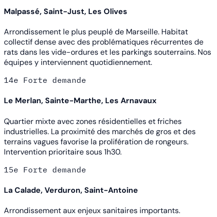
Malpassé, Saint-Just, Les Olives
Arrondissement le plus peuplé de Marseille. Habitat
collectif dense avec des problématiques récurrentes de
rats dans les vide-ordures et les parkings souterrains. Nos
équipes y interviennent quotidiennement.
14e
Forte demande
Le Merlan, Sainte-Marthe, Les Arnavaux
Quartier mixte avec zones résidentielles et friches
industrielles. La proximité des marchés de gros et des
terrains vagues favorise la prolifération de rongeurs.
Intervention prioritaire sous 1h30.
15e
Forte demande
La Calade, Verduron, Saint-Antoine
Arrondissement aux enjeux sanitaires importants.