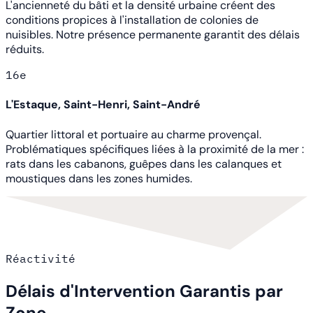
L'ancienneté du bâti et la densité urbaine créent des
conditions propices à l'installation de colonies de
nuisibles. Notre présence permanente garantit des délais
réduits.
16e
L'Estaque, Saint-Henri, Saint-André
Quartier littoral et portuaire au charme provençal.
Problématiques spécifiques liées à la proximité de la mer :
rats dans les cabanons, guêpes dans les calanques et
moustiques dans les zones humides.
Réactivité
Délais d'Intervention Garantis par
Zone