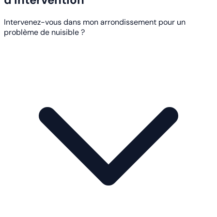
Intervenez-vous dans mon arrondissement pour un
problème de nuisible ?