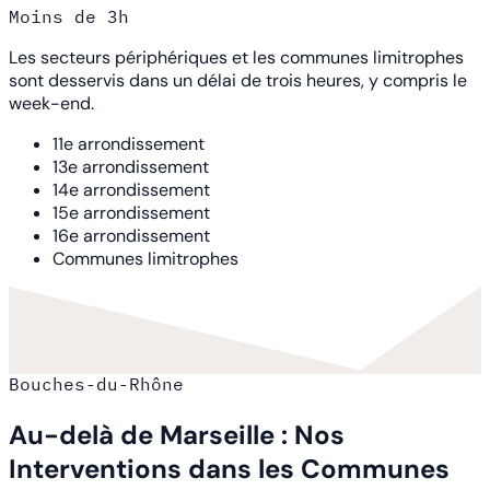
Moins de 3h
Les secteurs périphériques et les communes limitrophes
sont desservis dans un délai de trois heures, y compris le
week-end.
11e arrondissement
13e arrondissement
14e arrondissement
15e arrondissement
16e arrondissement
Communes limitrophes
Bouches-du-Rhône
Au-delà de Marseille : Nos
Interventions dans les Communes