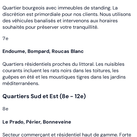
Quartier bourgeois avec immeubles de standing. La
discrétion est primordiale pour nos clients. Nous utilisons
des véhicules banalisés et intervenons aux horaires
souhaités pour préserver votre tranquillité.
7e
Endoume, Bompard, Roucas Blanc
Quartiers résidentiels proches du littoral. Les nuisibles
courants incluent les rats noirs dans les toitures, les
guêpes en été et les moustiques tigres dans les jardins
méditerranéens.
Quartiers Sud et Est (8e - 12e)
8e
Le Prado, Périer, Bonneveine
Secteur commerçant et résidentiel haut de gamme. Forte