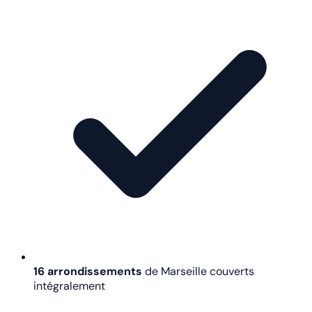
16 arrondissements
de Marseille couverts
intégralement