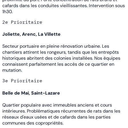
cafards dans les conduites vieillissantes. Intervention sous
1h30.
2e
Prioritaire
Joliette, Arenc, La Villette
Secteur portuaire en pleine rénovation urbaine. Les
chantiers attirent les rongeurs, tandis que les entrepôts
historiques abritent des colonies installées. Nos équipes
connaissent parfaitement les accès de ce quartier en
mutation.
3e
Prioritaire
Belle de Mai, Saint-Lazare
Quartier populaire avec immeubles anciens et cours
intérieures. Problématiques récurrentes de rats dans les
réseaux d'eaux usées et de cafards dans les parties
communes des copropriétés.