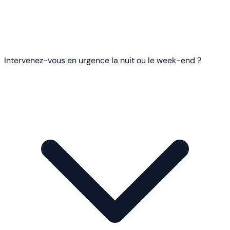
Intervenez-vous en urgence la nuit ou le week-end ?