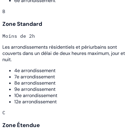
6e arrondissement
B
Zone Standard
Moins de 2h
Les arrondissements résidentiels et périurbains sont
couverts dans un délai de deux heures maximum, jour et
nuit.
4e arrondissement
7e arrondissement
8e arrondissement
9e arrondissement
10e arrondissement
12e arrondissement
C
Zone Étendue