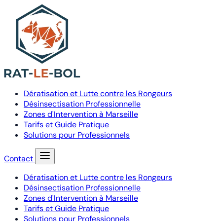
Dératisation et Lutte contre les Rongeurs
Désinsectisation Professionnelle
Zones d'Intervention à Marseille
Tarifs et Guide Pratique
Solutions pour Professionnels
Contact
Dératisation et Lutte contre les Rongeurs
Désinsectisation Professionnelle
Zones d'Intervention à Marseille
Tarifs et Guide Pratique
Solutions pour Professionnels