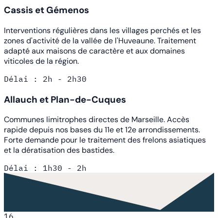
Cassis et Gémenos
Interventions régulières dans les villages perchés et les
zones d'activité de la vallée de l'Huveaune. Traitement
adapté aux maisons de caractère et aux domaines
viticoles de la région.
Délai : 2h - 2h30
Allauch et Plan-de-Cuques
Communes limitrophes directes de Marseille. Accès
rapide depuis nos bases du 11e et 12e arrondissements.
Forte demande pour le traitement des frelons asiatiques
et la dératisation des bastides.
Délai : 1h30 - 2h
16