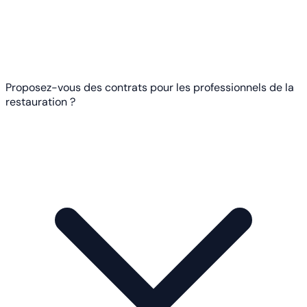
Proposez-vous des contrats pour les professionnels de la
restauration ?