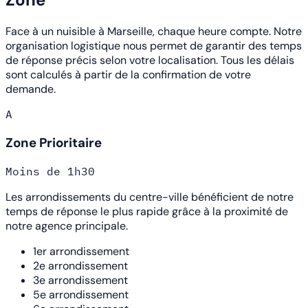
Face à un nuisible à Marseille, chaque heure compte. Notre
organisation logistique nous permet de garantir des temps
de réponse précis selon votre localisation. Tous les délais
sont calculés à partir de la confirmation de votre
demande.
A
Zone Prioritaire
Moins de 1h30
Les arrondissements du centre-ville bénéficient de notre
temps de réponse le plus rapide grâce à la proximité de
notre agence principale.
1er arrondissement
2e arrondissement
3e arrondissement
5e arrondissement