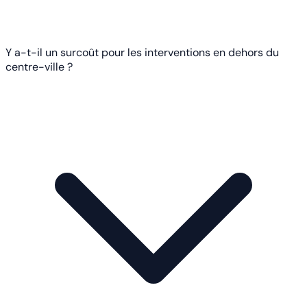
Y a-t-il un surcoût pour les interventions en dehors du
centre-ville ?