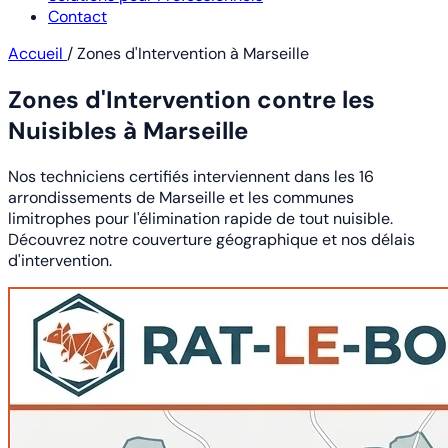
Contact
Accueil
/
Zones d'Intervention à Marseille
Zones d'Intervention contre les
Nuisibles à Marseille
Nos techniciens certifiés interviennent dans les 16
arrondissements de Marseille et les communes
limitrophes pour l'élimination rapide de tout nuisible.
Découvrez notre couverture géographique et nos délais
d'intervention.