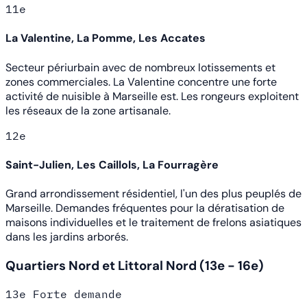
11e
La Valentine, La Pomme, Les Accates
Secteur périurbain avec de nombreux lotissements et
zones commerciales. La Valentine concentre une forte
activité de nuisible à Marseille est. Les rongeurs exploitent
les réseaux de la zone artisanale.
12e
Saint-Julien, Les Caillols, La Fourragère
Grand arrondissement résidentiel, l'un des plus peuplés de
Marseille. Demandes fréquentes pour la dératisation de
maisons individuelles et le traitement de frelons asiatiques
dans les jardins arborés.
Quartiers Nord et Littoral Nord (13e - 16e)
13e
Forte demande