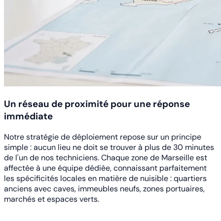
Un réseau de proximité pour une réponse
immédiate
Notre stratégie de déploiement repose sur un principe
simple : aucun lieu ne doit se trouver à plus de 30 minutes
de l'un de nos techniciens. Chaque zone de Marseille est
affectée à une équipe dédiée, connaissant parfaitement
les spécificités locales en matière de nuisible : quartiers
anciens avec caves, immeubles neufs, zones portuaires,
marchés et espaces verts.