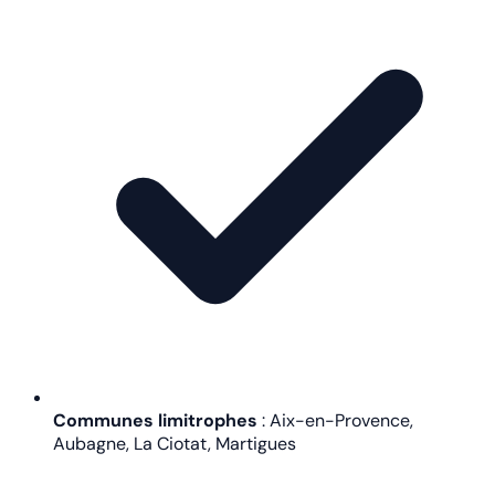
Communes limitrophes
: Aix-en-Provence,
Aubagne, La Ciotat, Martigues