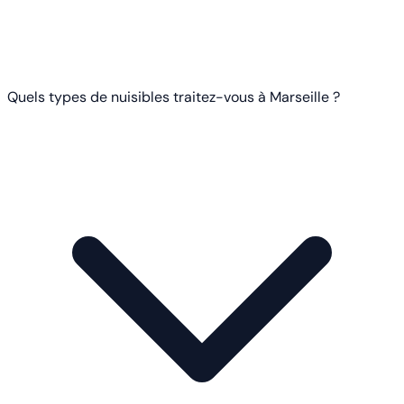
Quels types de nuisibles traitez-vous à Marseille ?