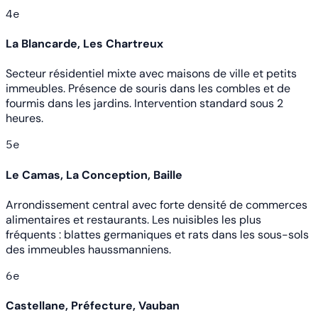
4e
La Blancarde, Les Chartreux
Secteur résidentiel mixte avec maisons de ville et petits
immeubles. Présence de souris dans les combles et de
fourmis dans les jardins. Intervention standard sous 2
heures.
5e
Le Camas, La Conception, Baille
Arrondissement central avec forte densité de commerces
alimentaires et restaurants. Les nuisibles les plus
fréquents : blattes germaniques et rats dans les sous-sols
des immeubles haussmanniens.
6e
Castellane, Préfecture, Vauban