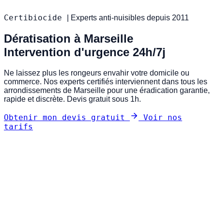
Certibiocide
|
Experts anti-nuisibles depuis 2011
Dératisation à Marseille
Intervention d'urgence 24h/7j
Ne laissez plus les rongeurs envahir votre domicile ou
commerce. Nos experts certifiés interviennent dans tous les
arrondissements de Marseille pour une éradication garantie,
rapide et discrète. Devis gratuit sous 1h.
Obtenir mon devis gratuit
Voir nos
tarifs