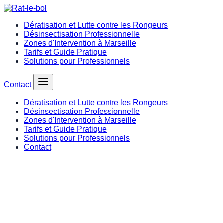
Dératisation et Lutte contre les Rongeurs
Désinsectisation Professionnelle
Zones d'Intervention à Marseille
Tarifs et Guide Pratique
Solutions pour Professionnels
Contact
Dératisation et Lutte contre les Rongeurs
Désinsectisation Professionnelle
Zones d'Intervention à Marseille
Tarifs et Guide Pratique
Solutions pour Professionnels
Contact