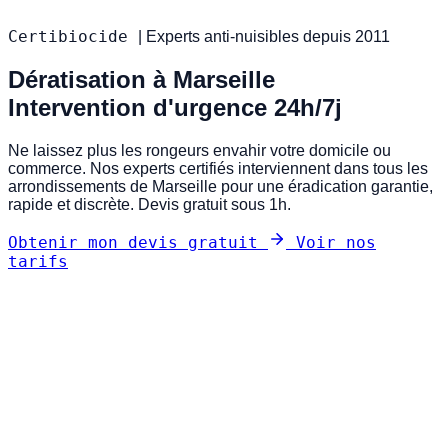
Certibiocide
|
Experts anti-nuisibles depuis 2011
Dératisation à Marseille
Intervention d'urgence 24h/7j
Ne laissez plus les rongeurs envahir votre domicile ou
commerce. Nos experts certifiés interviennent dans tous les
arrondissements de Marseille pour une éradication garantie,
rapide et discrète. Devis gratuit sous 1h.
Obtenir mon devis gratuit
Voir nos
tarifs