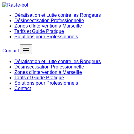
Dératisation et Lutte contre les Rongeurs
Désinsectisation Professionnelle
Zones d'Intervention à Marseille
Tarifs et Guide Pratique
Solutions pour Professionnels
Contact
Dératisation et Lutte contre les Rongeurs
Désinsectisation Professionnelle
Zones d'Intervention à Marseille
Tarifs et Guide Pratique
Solutions pour Professionnels
Contact