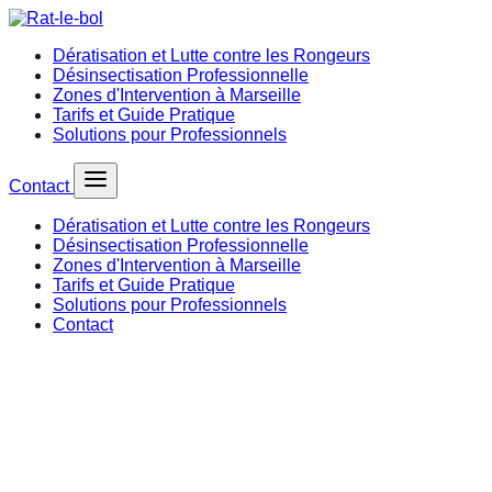
Dératisation et Lutte contre les Rongeurs
Désinsectisation Professionnelle
Zones d'Intervention à Marseille
Tarifs et Guide Pratique
Solutions pour Professionnels
Contact
Dératisation et Lutte contre les Rongeurs
Désinsectisation Professionnelle
Zones d'Intervention à Marseille
Tarifs et Guide Pratique
Solutions pour Professionnels
Contact