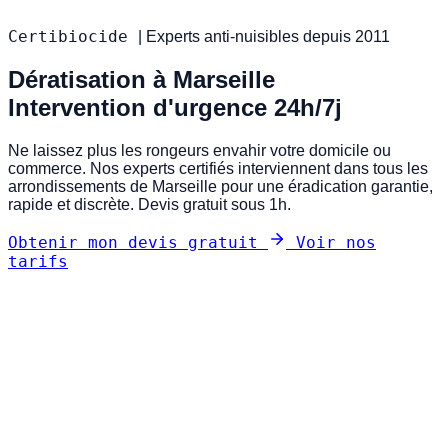
Certibiocide
|
Experts anti-nuisibles depuis 2011
Dératisation à Marseille
Intervention d'urgence 24h/7j
Ne laissez plus les rongeurs envahir votre domicile ou
commerce. Nos experts certifiés interviennent dans tous les
arrondissements de Marseille pour une éradication garantie,
rapide et discrète. Devis gratuit sous 1h.
Obtenir mon devis gratuit
Voir nos
tarifs