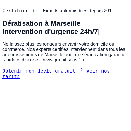
Certibiocide
|
Experts anti-nuisibles depuis 2011
Dératisation à Marseille
Intervention d'urgence 24h/7j
Ne laissez plus les rongeurs envahir votre domicile ou
commerce. Nos experts certifiés interviennent dans tous les
arrondissements de Marseille pour une éradication garantie,
rapide et discrète. Devis gratuit sous 1h.
Obtenir mon devis gratuit
Voir nos
tarifs