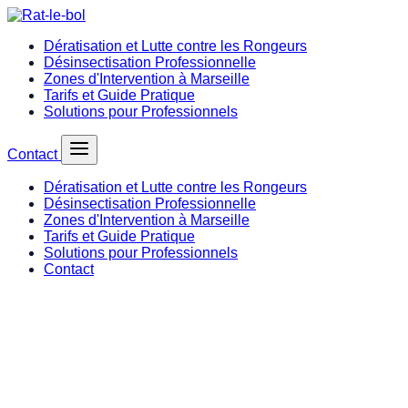
Dératisation et Lutte contre les Rongeurs
Désinsectisation Professionnelle
Zones d'Intervention à Marseille
Tarifs et Guide Pratique
Solutions pour Professionnels
Contact
Dératisation et Lutte contre les Rongeurs
Désinsectisation Professionnelle
Zones d'Intervention à Marseille
Tarifs et Guide Pratique
Solutions pour Professionnels
Contact