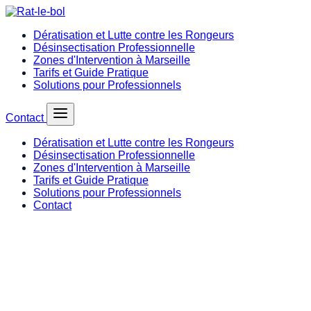
Dératisation et Lutte contre les Rongeurs
Désinsectisation Professionnelle
Zones d'Intervention à Marseille
Tarifs et Guide Pratique
Solutions pour Professionnels
Contact
Dératisation et Lutte contre les Rongeurs
Désinsectisation Professionnelle
Zones d'Intervention à Marseille
Tarifs et Guide Pratique
Solutions pour Professionnels
Contact