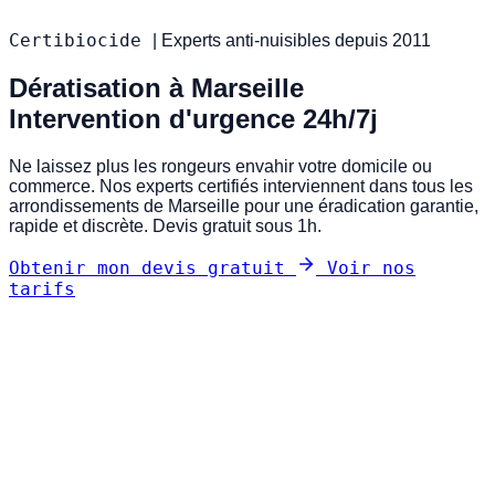
Certibiocide
|
Experts anti-nuisibles depuis 2011
Dératisation à Marseille
Intervention d'urgence 24h/7j
Ne laissez plus les rongeurs envahir votre domicile ou
commerce. Nos experts certifiés interviennent dans tous les
arrondissements de Marseille pour une éradication garantie,
rapide et discrète. Devis gratuit sous 1h.
Obtenir mon devis gratuit
Voir nos
tarifs