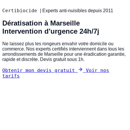
Certibiocide
|
Experts anti-nuisibles depuis 2011
Dératisation à Marseille
Intervention d'urgence 24h/7j
Ne laissez plus les rongeurs envahir votre domicile ou
commerce. Nos experts certifiés interviennent dans tous les
arrondissements de Marseille pour une éradication garantie,
rapide et discrète. Devis gratuit sous 1h.
Obtenir mon devis gratuit
Voir nos
tarifs