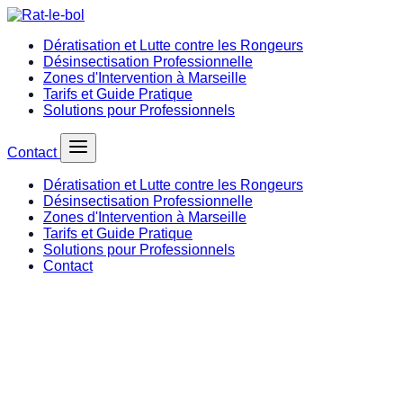
Dératisation et Lutte contre les Rongeurs
Désinsectisation Professionnelle
Zones d'Intervention à Marseille
Tarifs et Guide Pratique
Solutions pour Professionnels
Contact
Dératisation et Lutte contre les Rongeurs
Désinsectisation Professionnelle
Zones d'Intervention à Marseille
Tarifs et Guide Pratique
Solutions pour Professionnels
Contact