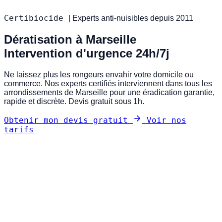
Certibiocide
|
Experts anti-nuisibles depuis 2011
Dératisation à Marseille
Intervention d'urgence 24h/7j
Ne laissez plus les rongeurs envahir votre domicile ou
commerce. Nos experts certifiés interviennent dans tous les
arrondissements de Marseille pour une éradication garantie,
rapide et discrète. Devis gratuit sous 1h.
Obtenir mon devis gratuit
Voir nos
tarifs