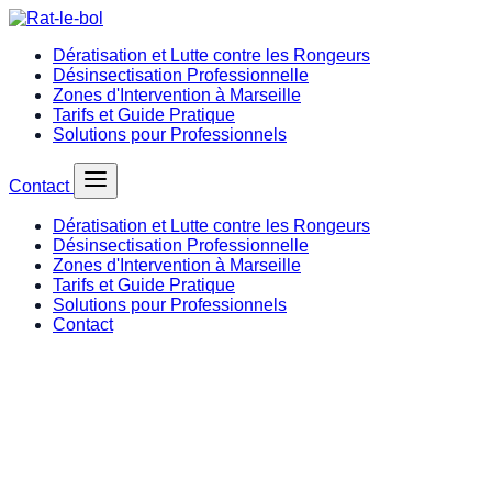
Dératisation et Lutte contre les Rongeurs
Désinsectisation Professionnelle
Zones d'Intervention à Marseille
Tarifs et Guide Pratique
Solutions pour Professionnels
Contact
Dératisation et Lutte contre les Rongeurs
Désinsectisation Professionnelle
Zones d'Intervention à Marseille
Tarifs et Guide Pratique
Solutions pour Professionnels
Contact