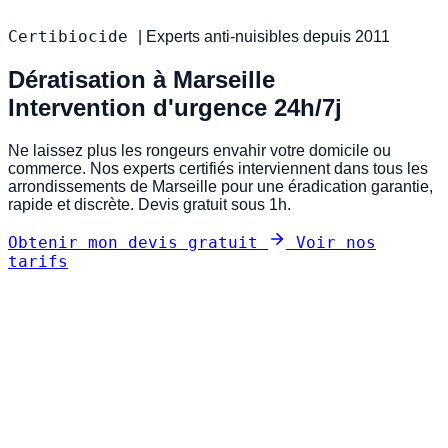
Certibiocide
|
Experts anti-nuisibles depuis 2011
Dératisation à Marseille
Intervention d'urgence 24h/7j
Ne laissez plus les rongeurs envahir votre domicile ou
commerce. Nos experts certifiés interviennent dans tous les
arrondissements de Marseille pour une éradication garantie,
rapide et discrète. Devis gratuit sous 1h.
Obtenir mon devis gratuit
Voir nos
tarifs