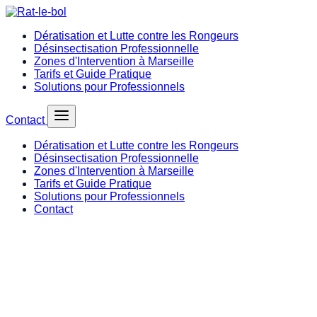
Dératisation et Lutte contre les Rongeurs
Désinsectisation Professionnelle
Zones d'Intervention à Marseille
Tarifs et Guide Pratique
Solutions pour Professionnels
Contact
Dératisation et Lutte contre les Rongeurs
Désinsectisation Professionnelle
Zones d'Intervention à Marseille
Tarifs et Guide Pratique
Solutions pour Professionnels
Contact