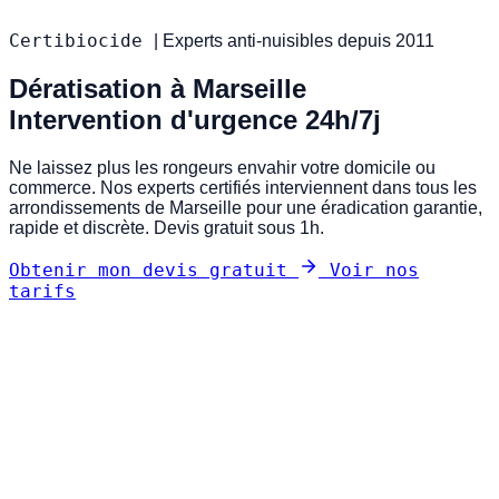
Certibiocide
|
Experts anti-nuisibles depuis 2011
Dératisation à Marseille
Intervention d'urgence 24h/7j
Ne laissez plus les rongeurs envahir votre domicile ou
commerce. Nos experts certifiés interviennent dans tous les
arrondissements de Marseille pour une éradication garantie,
rapide et discrète. Devis gratuit sous 1h.
Obtenir mon devis gratuit
Voir nos
tarifs