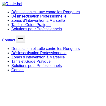
Dératisation et Lutte contre les Rongeurs
Désinsectisation Professionnelle
Zones d'Intervention à Marseille
Tarifs et Guide Pratique
Solutions pour Professionnels
Contact
Dératisation et Lutte contre les Rongeurs
Désinsectisation Professionnelle
Zones d'Intervention à Marseille
Tarifs et Guide Pratique
Solutions pour Professionnels
Contact