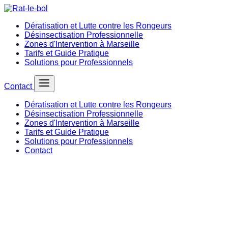
Dératisation et Lutte contre les Rongeurs
Désinsectisation Professionnelle
Zones d'Intervention à Marseille
Tarifs et Guide Pratique
Solutions pour Professionnels
Contact
Dératisation et Lutte contre les Rongeurs
Désinsectisation Professionnelle
Zones d'Intervention à Marseille
Tarifs et Guide Pratique
Solutions pour Professionnels
Contact