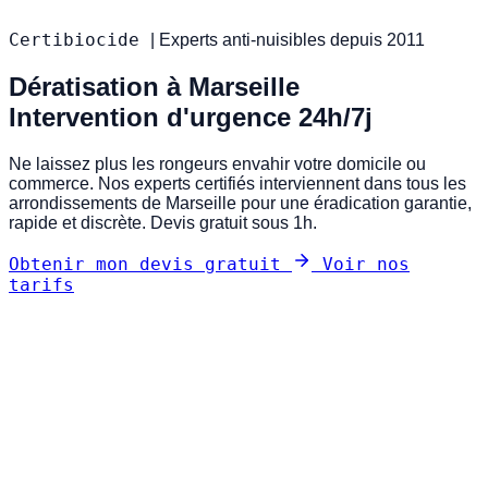
Certibiocide
|
Experts anti-nuisibles depuis 2011
Dératisation à Marseille
Intervention d'urgence 24h/7j
Ne laissez plus les rongeurs envahir votre domicile ou
commerce. Nos experts certifiés interviennent dans tous les
arrondissements de Marseille pour une éradication garantie,
rapide et discrète. Devis gratuit sous 1h.
Obtenir mon devis gratuit
Voir nos
tarifs