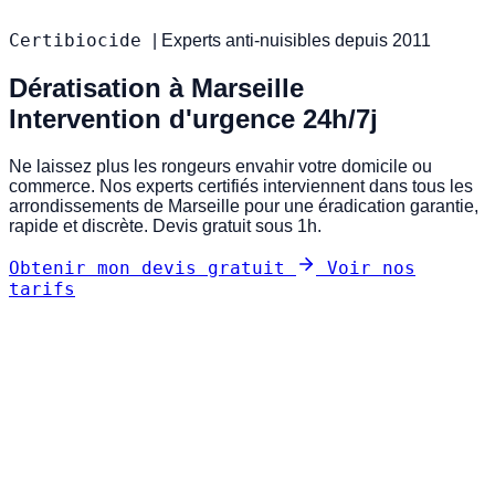
Certibiocide
|
Experts anti-nuisibles depuis 2011
Dératisation à Marseille
Intervention d'urgence 24h/7j
Ne laissez plus les rongeurs envahir votre domicile ou
commerce. Nos experts certifiés interviennent dans tous les
arrondissements de Marseille pour une éradication garantie,
rapide et discrète. Devis gratuit sous 1h.
Obtenir mon devis gratuit
Voir nos
tarifs