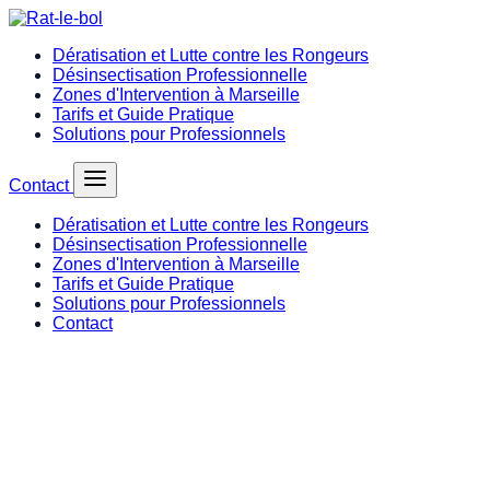
Dératisation et Lutte contre les Rongeurs
Désinsectisation Professionnelle
Zones d'Intervention à Marseille
Tarifs et Guide Pratique
Solutions pour Professionnels
Contact
Dératisation et Lutte contre les Rongeurs
Désinsectisation Professionnelle
Zones d'Intervention à Marseille
Tarifs et Guide Pratique
Solutions pour Professionnels
Contact